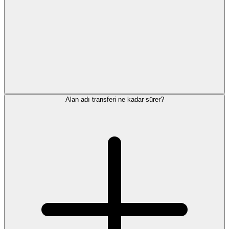
Alan adı transferi ne kadar sürer?