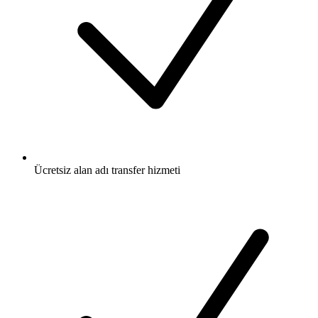
Ücretsiz
alan adı transfer hizmeti