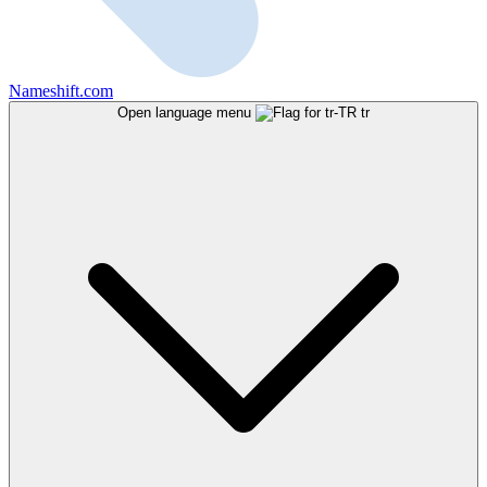
Nameshift.com
Open language menu
tr