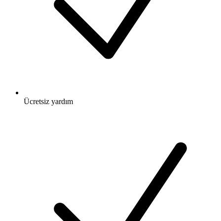
Ücretsiz
yardım