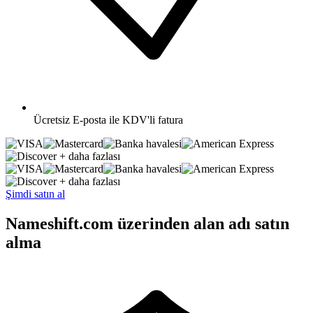
Ücretsiz
E-posta ile KDV'li fatura
+ daha fazlası
+ daha fazlası
Şimdi satın al
Nameshift.com üzerinden alan adı satın
alma