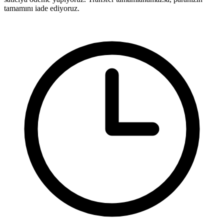
tamamını iade ediyoruz.