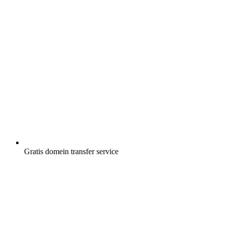
Gratis
domein transfer service