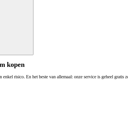
am kopen
enkel risico. En het beste van allemaal: onze service is geheel gratis