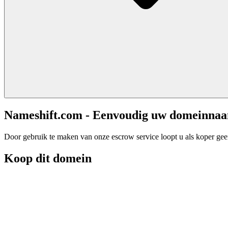
Nameshift.com - Eenvoudig uw domeinna
Door gebruik te maken van onze escrow service loopt u als koper geen 
Koop dit domein