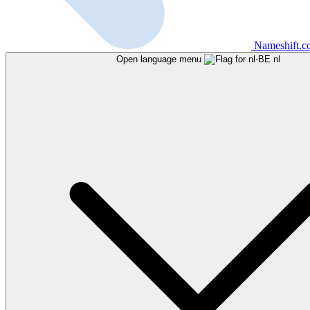
Nameshift.
Open language menu
nl