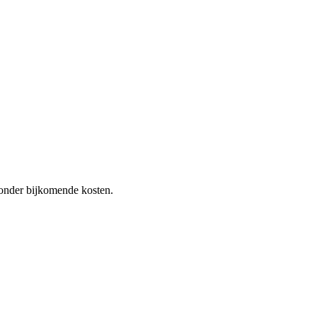
 zonder bijkomende kosten.