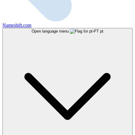
Nameshift.com
Open language menu
pt