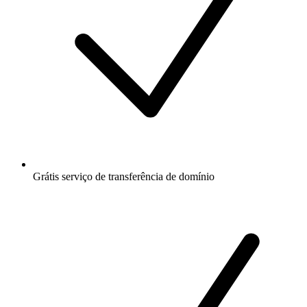
Grátis
serviço de transferência de domínio