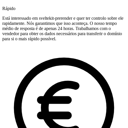
Rápido
Está interessado em sveltekit-prerender e quer ter controlo sobre ele
rapidamente. Nós garantimos que isso aconteça. O nosso tempo
médio de resposta é de apenas 24 horas. Trabalhamos com o
vendedor para obter os dados necessários para transferir o domínio
para si o mais rápido possível.