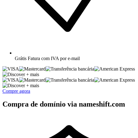
Grátis
Fatura com IVA por e-mail
+ mais
+ mais
Compre agora
Compra de domínio via nameshift.com