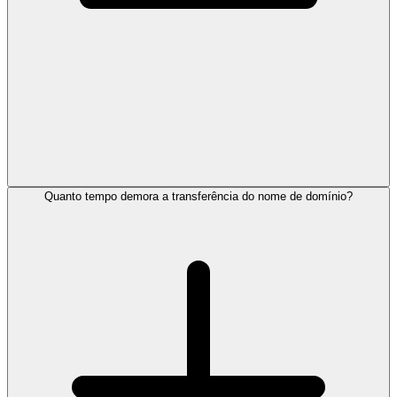
Quanto tempo demora a transferência do nome de domínio?