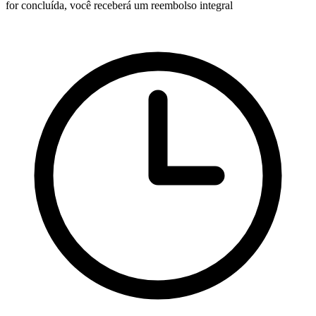
for concluída, você receberá um reembolso integral