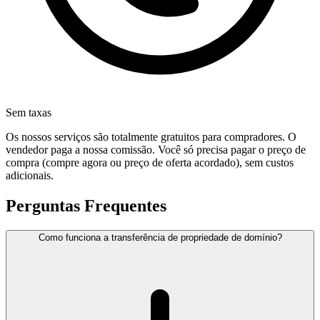
Sem taxas
Os nossos serviços são totalmente gratuitos para compradores. O
vendedor paga a nossa comissão. Você só precisa pagar o preço de
compra (compre agora ou preço de oferta acordado), sem custos
adicionais.
Perguntas Frequentes
Como funciona a transferência de propriedade de domínio?