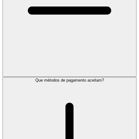
Que métodos de pagamento aceitam?