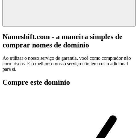
Nameshift.com - a maneira simples de
comprar nomes de domínio
Ao utilizar o nosso serviço de garantia, você como comprador não
corre riscos. E o melhor: o nosso serviço não tem custo adicional
para si.
Compre este domínio