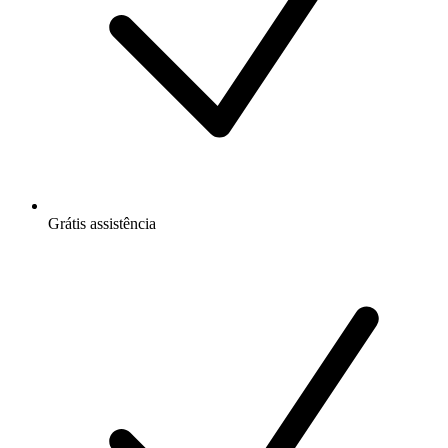
Grátis
assistência