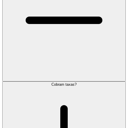
Cobram taxas?