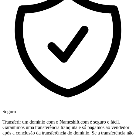
Seguro
Transferir um domínio com o Nameshift.com é seguro e fácil.
Garantimos uma transferência tranquila e só pagamos ao vendedor
após a conclusão da transferência do domínio. Se a transferência não